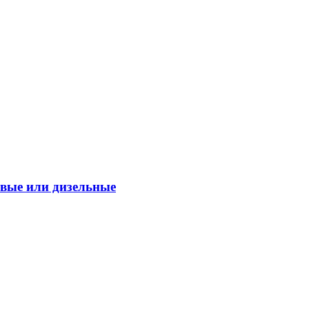
овые или дизельные