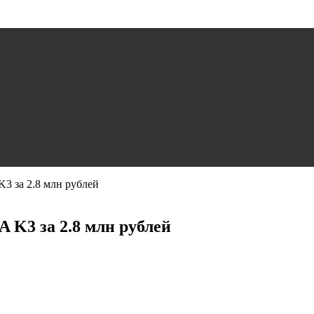
3 за 2.8 млн рублей
A K3 за 2.8 млн рублей