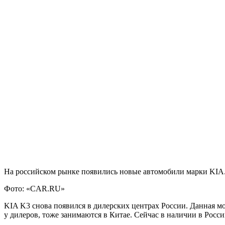
На российском рынке появились новые автомобили марки KIA.
Фото: «CAR.RU»
KIA K3 снова появился в дилерских центрах России. Данная мо
у дилеров, тоже занимаются в Китае. Сейчас в наличии в Росс