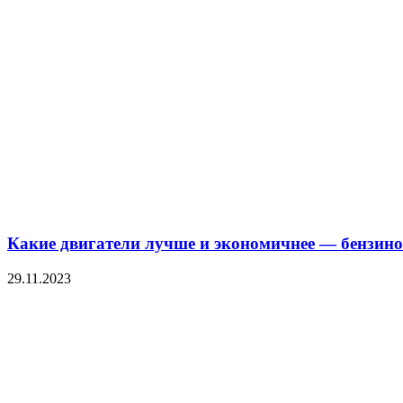
Какие двигатели лучше и экономичнее — бензин
29.11.2023