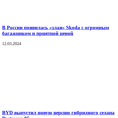
В России появилась «злая» Skoda с огромным
багажником и приятной ценой
12.03.2024
BYD выпустил новую версию гибридного седана