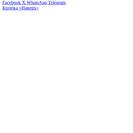
Facebook
X
WhatsApp
Telegram
Кнопка «Наверх»