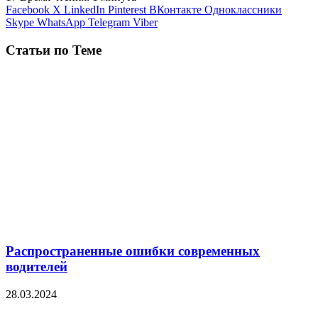
Facebook
X
LinkedIn
Pinterest
ВКонтакте
Одноклассники
Skype
WhatsApp
Telegram
Viber
Статьи по Теме
Распространенные ошибки современных
водителей
28.03.2024