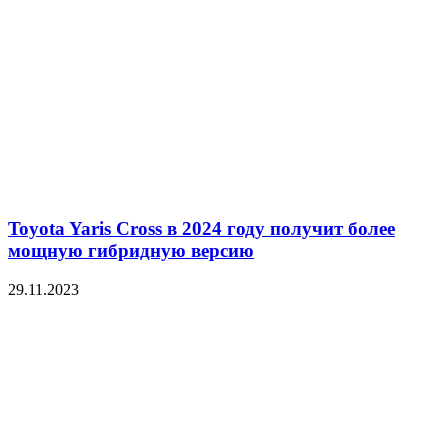
Toyota Yaris Cross в 2024 году получит более
мощную гибридную версию
29.11.2023