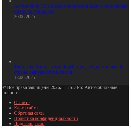
Автомобили Tenet начнут собирать в Калуге по полному
циклу до конца лета
20.06.2025
Треть китайских автомобилей, продающихся в нашей
стране, выпускается в России
18.06.2025
© Все права защищены 2026, | TSD Pro Автомобильные
новости
О сайте
Карта сайта
Обратная связь
Политика конфиденциальности
Лидогенератор