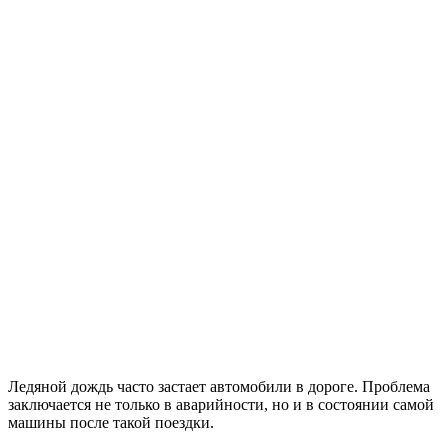
Ледяной дождь часто застает автомобили в дороге. Проблема
заключается не только в аварийности, но и в состоянии самой
машины после такой поездки.