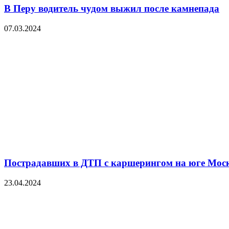
В Перу водитель чудом выжил после камнепада
07.03.2024
Пострадавших в ДТП с каршерингом на юге Мос
23.04.2024