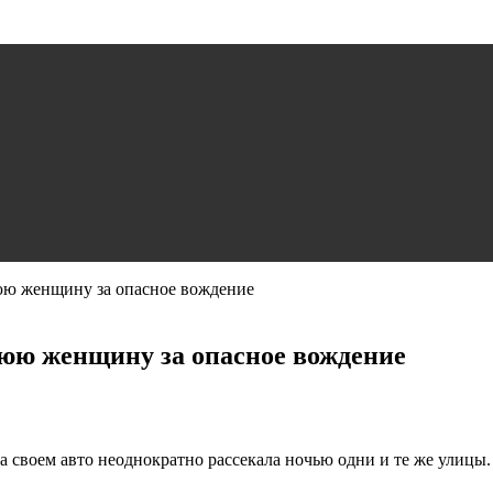
юю женщину за опасное вождение
нюю женщину за опасное вождение
своем авто неоднократно рассекала ночью одни и те же улицы. 