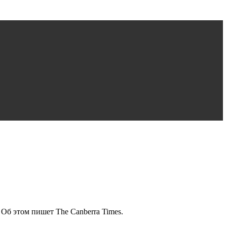
Об этом пишет The Canberra Times.