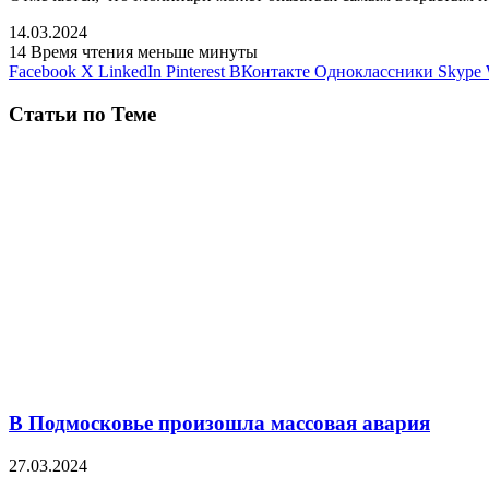
14.03.2024
14
Время чтения меньше минуты
Facebook
X
LinkedIn
Pinterest
ВКонтакте
Одноклассники
Skype
Статьи по Теме
В Подмосковье произошла массовая авария
27.03.2024