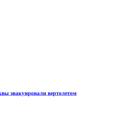
квы эвакуировали вертолетом