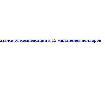
казался от компенсации в 15 миллионов долларов