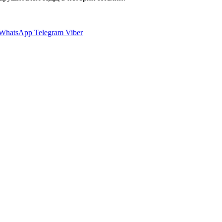
WhatsApp
Telegram
Viber