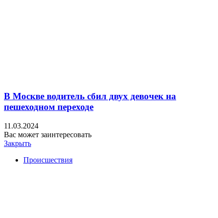
В Москве водитель сбил двух девочек на
пешеходном переходе
11.03.2024
Вас может заинтересовать
Закрыть
Происшествия