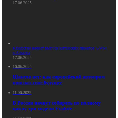
17.06.2025
Казахстан начнет выпуск китайских пикапов GWM
в Алматы
17.06.2025
16.06.2025
Шансов нет: как европейский автопром
проспал свое будущее
11.06.2025
В России начнут собирать по полному
циклу три модели Evolute