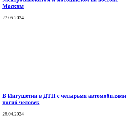
Москвы
27.05.2024
В Ингушетии в ДТП с четырьмя автомобилями
погиб человек
26.04.2024