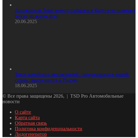
Автомобили Tenet начнут собирать в Калуге по полному
циклу до конца лета
20.06.2025
Треть китайских автомобилей, продающихся в нашей
стране, выпускается в России
18.06.2025
© Все права защищены 2026, | TSD Pro Автомобильные
новости
О сайте
Карта сайта
Обратная связь
Политика конфиденциальности
Лидогенератор