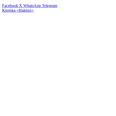
Facebook
X
WhatsApp
Telegram
Кнопка «Наверх»