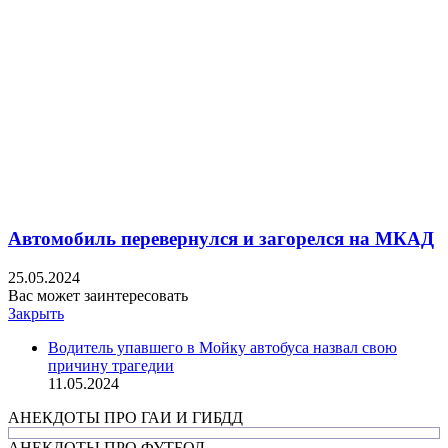
Автомобиль перевернулся и загорелся на МКАД
25.05.2024
Вас может заинтересовать
Закрыть
Водитель упавшего в Мойку автобуса назвал свою
причину трагедии
11.05.2024
АНЕКДОТЫ ПРО ГАИ И ГИБДД
АНЕКДОТЫ ПРО ФУТБОЛ