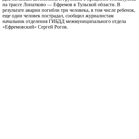
на трассе Лопатково — Ефремов в Тульской области. В
результате аварии погибли три человека, в том числе ребенок,
еще один человек пострадал, сообщил журналистам
начальник отделения ГИБДД межмуниципального отдела
«Ефремовский» Сергей Рогов.