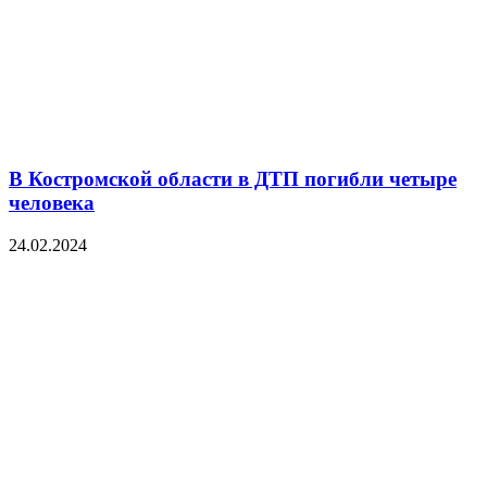
В Костромской области в ДТП погибли четыре
человека
24.02.2024