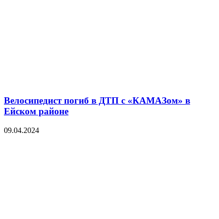
Велосипедист погиб в ДТП с «КАМАЗом» в
Ейском районе
09.04.2024