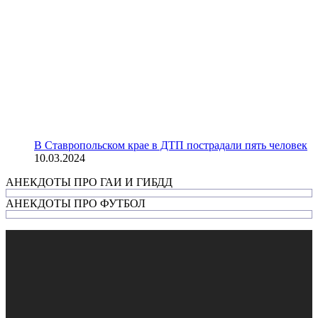
В Ставропольском крае в ДТП пострадали пять человек
10.03.2024
АНЕКДОТЫ ПРО ГАИ И ГИБДД
АНЕКДОТЫ ПРО ФУТБОЛ