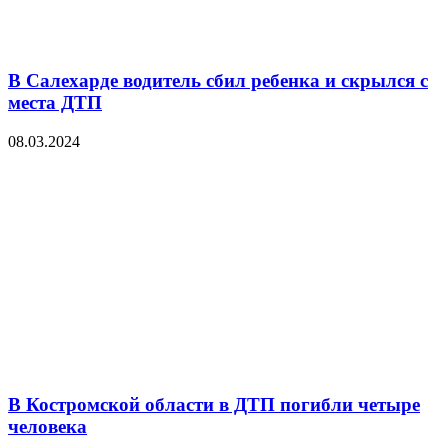
В Салехарде водитель сбил ребенка и скрылся с
места ДТП
08.03.2024
В Костромской области в ДТП погибли четыре
человека