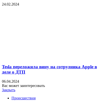
24.02.2024
Tesla переложила вину на сотрудника Apple в
деле о ДТП
06.04.2024
Вас может заинтересовать
Закрыть
Происшествия