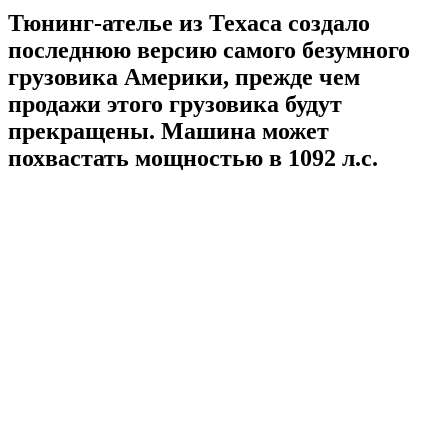
Тюнинг-ателье из Техаса создало
последнюю версию самого безумного
грузовика Америки, прежде чем
продажи этого грузовика будут
прекращены. Машина может
похвастать мощностью в 1092 л.с.