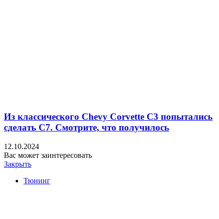
Из классического Chevy Corvette C3 попытались
сделать C7. Смотрите, что получилось
12.10.2024
Вас может заинтересовать
Закрыть
Тюнинг