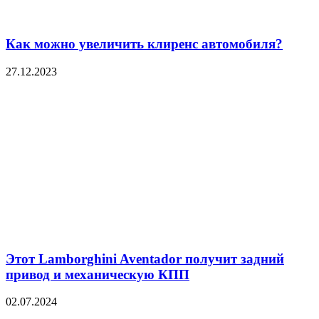
Как можно увеличить клиренс автомобиля?
27.12.2023
Этот Lamborghini Aventador получит задний
привод и механическую КПП
02.07.2024