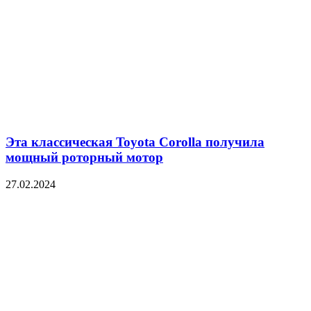
Эта классическая Toyota Corolla получила
мощный роторный мотор
27.02.2024