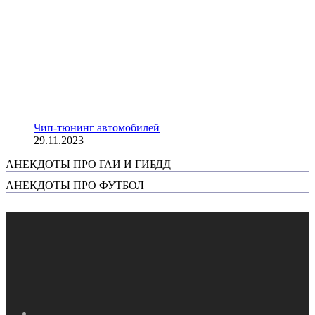
Чип-тюнинг автомобилей
29.11.2023
АНЕКДОТЫ ПРО ГАИ И ГИБДД
АНЕКДОТЫ ПРО ФУТБОЛ