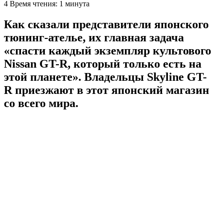
4
Время чтения: 1 минута
Как сказали представители японского
тюнинг-ателье, их главная задача
«спасти каждый экземпляр культового
Nissan GT-R, который только есть на
этой планете». Владельцы Skyline GT-
R приезжают в этот японский магазин
со всего мира.