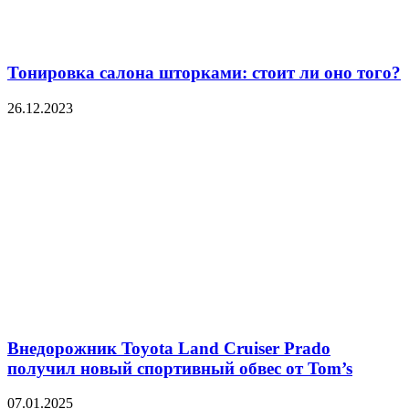
Тонировка салона шторками: стоит ли оно того?
26.12.2023
Внедорожник Toyota Land Cruiser Prado
получил новый спортивный обвес от Tom’s
07.01.2025