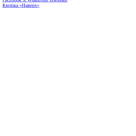
Кнопка «Наверх»