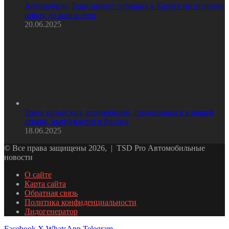
Автомобили Tenet начнут собирать в Калуге по полному
циклу до конца лета
20.06.2025
Треть китайских автомобилей, продающихся в нашей
стране, выпускается в России
18.06.2025
© Все права защищены 2026, | TSD Pro Автомобильные
новости
О сайте
Карта сайта
Обратная связь
Политика конфиденциальности
Лидогенератор
Facebook
X
WhatsApp
Telegram