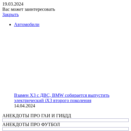
19.03.2024
Вас может заинтересовать
Закрыть
Автомобили
Взамен X3 с ДВС, BMW собирается выпустить
электрический iX3 второго поколения
14.04.2024
АНЕКДОТЫ ПРО ГАИ И ГИБДД
АНЕКДОТЫ ПРО ФУТБОЛ