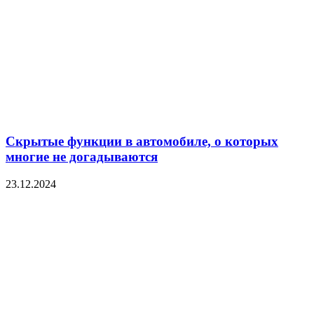
Скрытые функции в автомобиле, о которых
многие не догадываются
23.12.2024