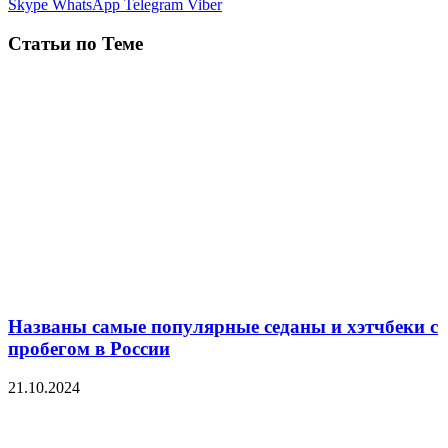
Skype
WhatsApp
Telegram
Viber
Статьи по Теме
Названы самые популярные седаны и хэтчбеки с
пробегом в России
21.10.2024