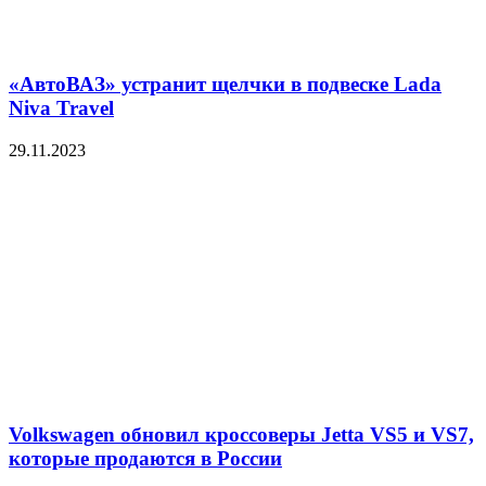
«АвтоВАЗ» устранит щелчки в подвеске Lada
Niva Travel
29.11.2023
Volkswagen обновил кроссоверы Jetta VS5 и VS7,
которые продаются в России