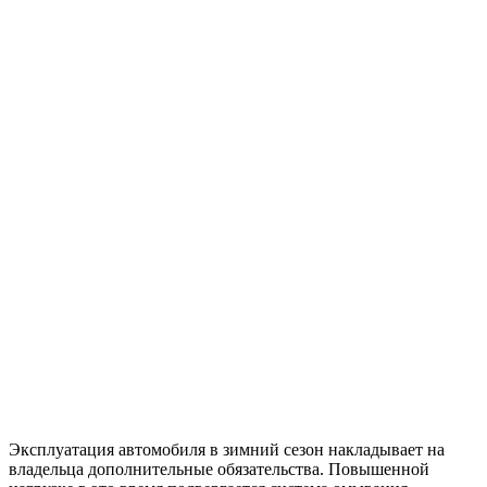
Эксплуатация автомобиля в зимний сезон накладывает на
владельца дополнительные обязательства. Повышенной