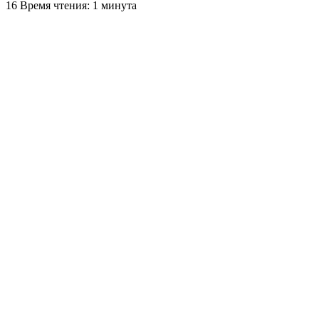
16
Время чтения: 1 минута