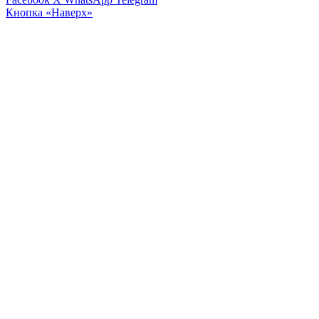
Кнопка «Наверх»