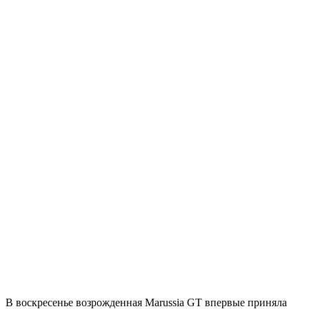
В воскресенье возрожденная Marussia GT впервые приняла