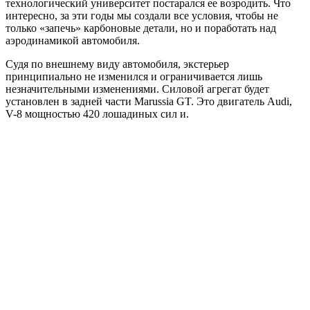
технологический университет постарался ее возродить. Что
интересно, за эти годы мы создали все условия, чтобы не
только «запечь» карбоновые детали, но и поработать над
аэродинамикой автомобиля.
Судя по внешнему виду автомобиля, экстерьер
принципиально не изменился и ограничивается лишь
незначительными изменениями. Силовой агрегат будет
установлен в задней части Marussia GT. Это двигатель Audi,
V-8 мощностью 420 лошадиных сил и.