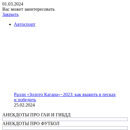
01.03.2024
Вас может заинтересовать
Закрыть
Автоспорт
Ралли «Золото Кагана»−2023: как выжить в песках
и победить
25.02.2024
АНЕКДОТЫ ПРО ГАИ И ГИБДД
АНЕКДОТЫ ПРО ФУТБОЛ