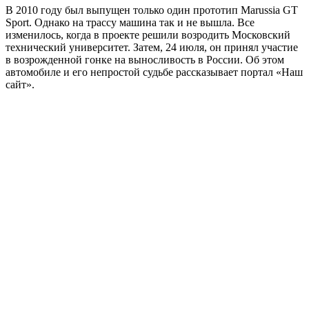
В 2010 году был выпущен только один прототип Marussia GT
Sport. Однако на трассу машина так и не вышла. Все
изменилось, когда в проекте решили возродить Московский
технический университет. Затем, 24 июля, он принял участие
в возрожденной гонке на выносливость в России. Об этом
автомобиле и его непростой судьбе рассказывает портал «Наш
сайт».