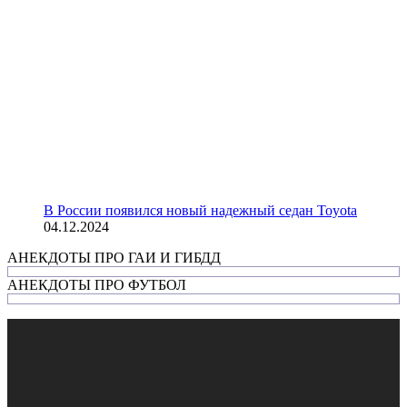
В России появился новый надежный седан Toyota
04.12.2024
АНЕКДОТЫ ПРО ГАИ И ГИБДД
АНЕКДОТЫ ПРО ФУТБОЛ