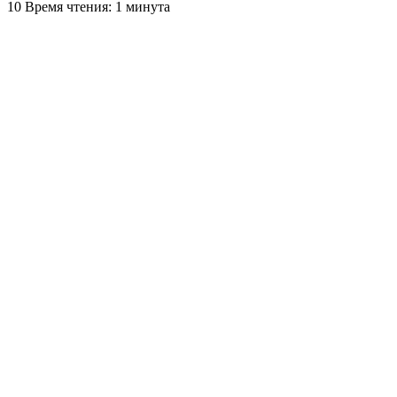
10
Время чтения: 1 минута