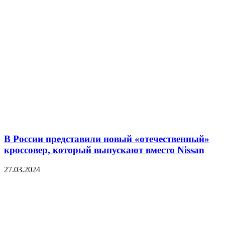
В России представили новый «отечественный»
кроссовер, который выпускают вместо Nissan
27.03.2024