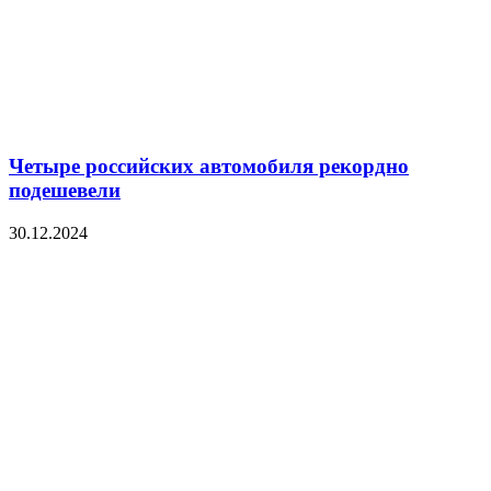
Четыре российских автомобиля рекордно
подешевели
30.12.2024