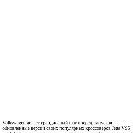
Volkswagen делает грандиозный шаг вперед, запуская
обновленные версии своих популярных кроссоверов Jetta VS5