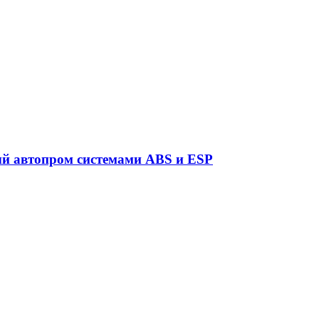
ый автопром системами ABS и ESP