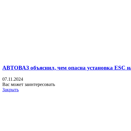
АВТОВАЗ объяснил, чем опасна установка ESC н
07.11.2024
Вас может заинтересовать
Закрыть