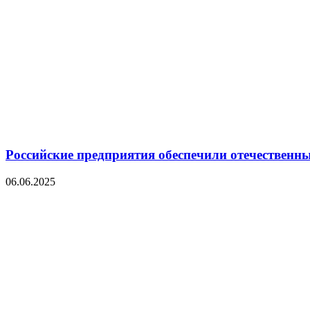
Российские предприятия обеспечили отечественн
06.06.2025