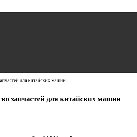
запчастей для китайских машин
ство запчастей для китайских машин