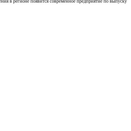
шения в регионе появится современное предприятие по выпуску