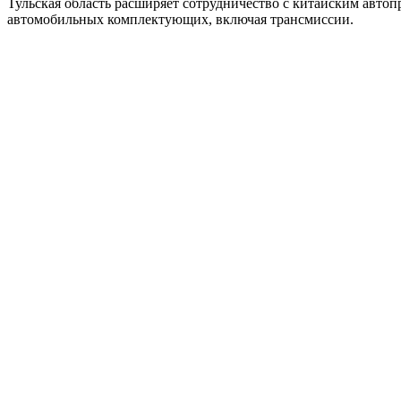
Тульская область расширяет сотрудничество с китайским автоп
автомобильных комплектующих, включая трансмиссии.