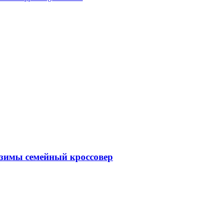
 зимы семейный кроссовер