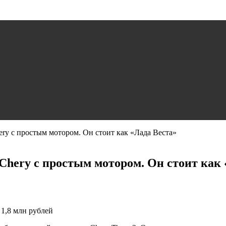
ry с простым мотором. Он стоит как «Лада Веста»
Chery с простым мотором. Он стоит как 
 1,8 млн рублей