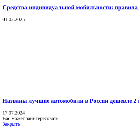
Средства индивидуальной мобильности: правила 
01.02.2025
Названы лучшие автомобили в России дешевле 2
17.07.2024
Вас может заинтересовать
Закрыть