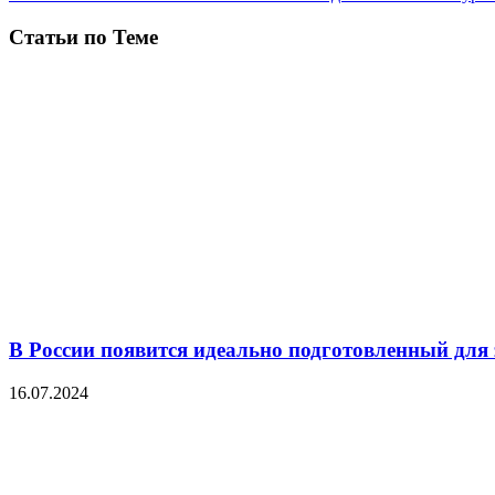
Статьи по Теме
В России появится идеально подготовленный для
16.07.2024