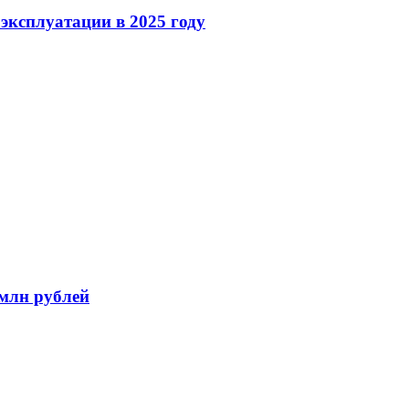
эксплуатации в 2025 году
 млн рублей