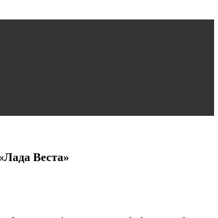
«Лада Веста»