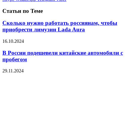
Статьи по Теме
Сколько нужно работать россиянам, чтобы
приобрести лимузин Lada Aura
16.10.2024
В России подешевели китайские автомобили с
пробегом
29.11.2024