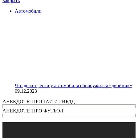
Закрыть
Автомобили
Что делать, если у автомобиля обнаружился «двойник»
09.12.2023
АНЕКДОТЫ ПРО ГАИ И ГИБДД
АНЕКДОТЫ ПРО ФУТБОЛ