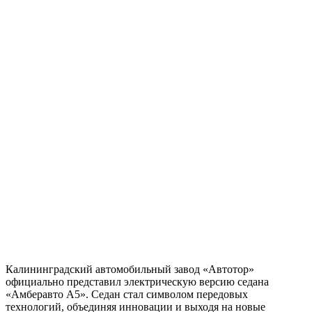
Калининградский автомобильный завод «Автотор»
официально представил электрическую версию седана
«Амберавто А5». Седан стал символом передовых
технологий, объединяя инновации и выходя на новые