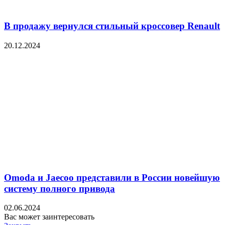
В продажу вернулся стильный кроссовер Renault
20.12.2024
Omoda и Jaecoo представили в России новейшую
систему полного привода
02.06.2024
Вас может заинтересовать