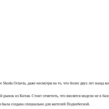
Skoda Octavia, даже несмотря на то, что более двух лет назад
рынок из Китая. Стоит отметить, что ввозятся модели не в базов
ая была создана специально для жителей Поднебесной.