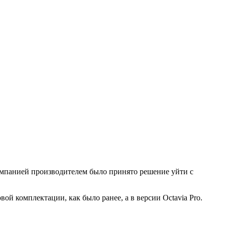
 компанией производителем было принято решение уйти с
ой комплектации, как было ранее, а в версии Octavia Pro.