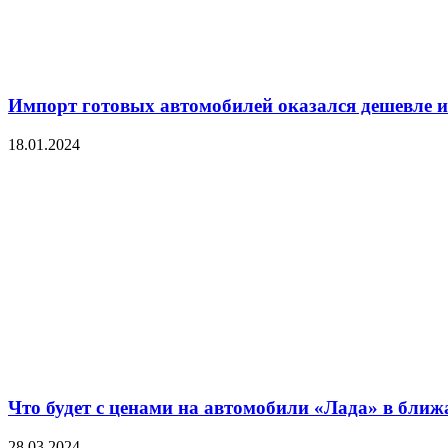
Импорт готовых автомобилей оказался дешевле и
18.01.2024
Что будет с ценами на автомобили «Лада» в ближ
28.03.2024