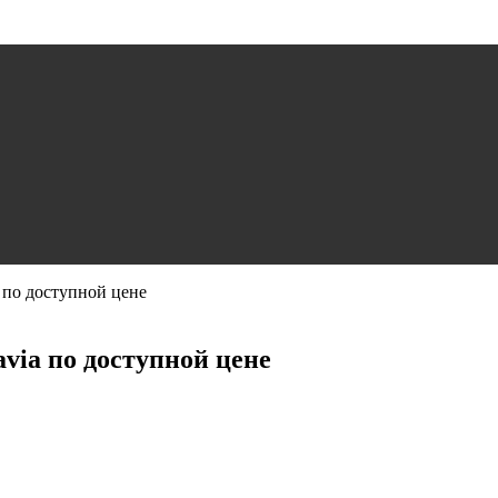
a по доступной цене
avia по доступной цене