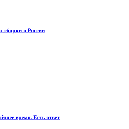
х сборки в России
айшее время. Есть ответ