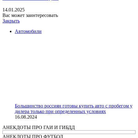
14.01.2025
Вас может заинтересовать
Закрыть
Автомобили
Большинство россиян готовы купить авто с пробегом у
дилера только при определенных условиях
16.08.2024
АНЕКДОТЫ ПРО ГАИ И ГИБДД
АНЕКДОТЫ ПРО ФУТБОЛ