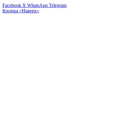
Facebook
X
WhatsApp
Telegram
Кнопка «Наверх»