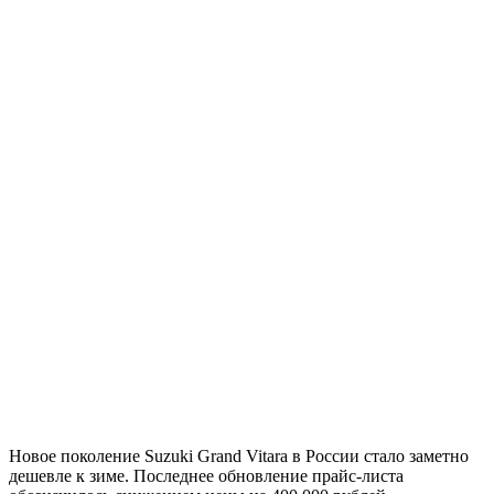
Новое поколение Suzuki Grand Vitara в России стало заметно
дешевле к зиме. Последнее обновление прайс-листа