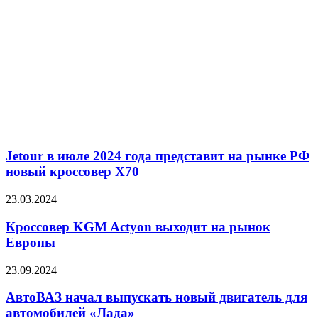
Jetour в июле 2024 года представит на рынке РФ
новый кроссовер X70
23.03.2024
Кроссовер KGM Actyon выходит на рынок
Европы
23.09.2024
АвтоВАЗ начал выпускать новый двигатель для
автомобилей «Лада»