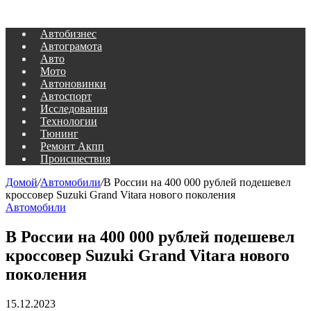
Автобизнес
Автограмота
Авто
Мото
Автоновинки
Автоспорт
Исследования
Технологии
Тюнинг
Ремонт Акпп
Происшествия
Домой
/
Автомобили
/
В России на 400 000 рублей подешевел
кроссовер Suzuki Grand Vitara нового поколения
Автомобили
В России на 400 000 рублей подешевел
кроссовер Suzuki Grand Vitara нового
поколения
15.12.2023