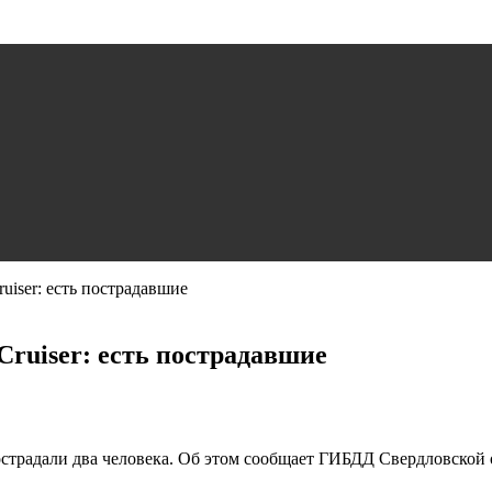
uiser: есть пострадавшие
Cruiser: есть пострадавшие
острадали два человека. Об этом сообщает ГИБДД Свердловской 