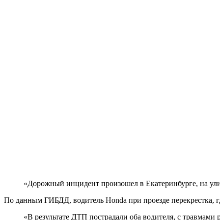
«Дорожный инцидент произошел в Екатеринбурге, на улиц
По данным ГИБДД, водитель Honda при проезде перекрестка, гд
«В результате ДТП пострадали оба водителя, с травмами 