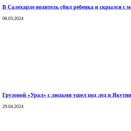
В Салехарде водитель сбил ребенка и скрылся с 
08.03.2024
Грузовой «Урал» с людьми ушел под лед в Якути
29.04.2024