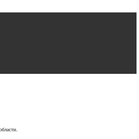
области.