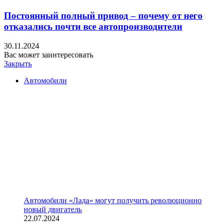
Постоянный полный привод – почему от него
отказались почти все автопроизводители
30.11.2024
Вас может заинтересовать
Закрыть
Автомобили
Автомобили «Лада» могут получить революционно
новый двигатель
22.07.2024