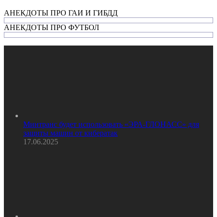
АНЕКДОТЫ ПРО ГАИ И ГИБДД
АНЕКДОТЫ ПРО ФУТБОЛ
Минтранс будет использовать «ЭРА-ГЛОНАСС» для
защиты машин от кибератак
17.06.2025