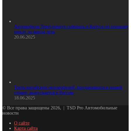
Автомобили Tenet начнут собирать в Калуге по полному
циклу до конца лета
20.06.2025
Треть китайских автомобилей, продающихся в нашей
стране, выпускается в России
18.06.2025
© Все права защищены 2026, | TSD Pro Автомобильные
новости
О сайте
Карта сайта