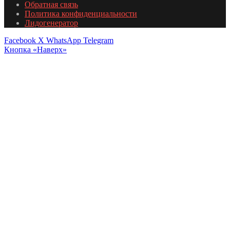
Обратная связь
Политика конфиденциальности
Лидогенератор
Facebook
X
WhatsApp
Telegram
Кнопка «Наверх»