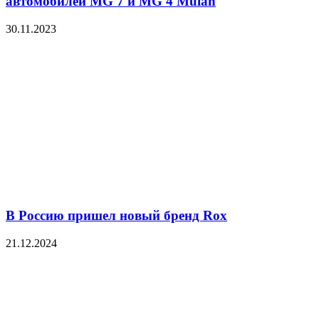
автомобилей MG 7 и MG 4 Mulan
30.11.2023
В Россию пришел новый бренд Rox
21.12.2024