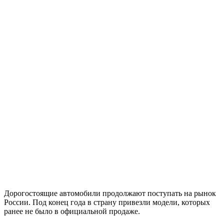
Дорогостоящие автомобили продолжают поступать на рынок
России. Под конец года в страну привезли модели, которых
ранее не было в официальной продаже.