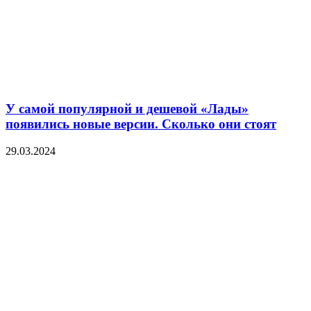
У самой популярной и дешевой «Лады»
появились новые версии. Сколько они стоят
29.03.2024