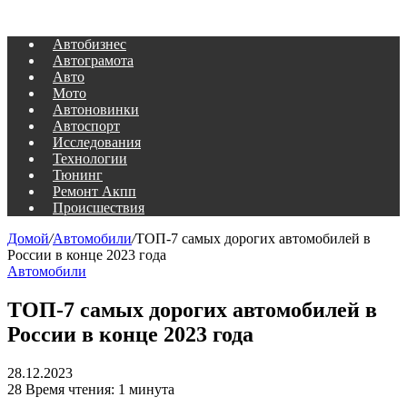
Автобизнес
Автограмота
Авто
Мото
Автоновинки
Автоспорт
Исследования
Технологии
Тюнинг
Ремонт Акпп
Происшествия
Домой
/
Автомобили
/
ТОП-7 самых дорогих автомобилей в
России в конце 2023 года
Автомобили
ТОП-7 самых дорогих автомобилей в
России в конце 2023 года
28.12.2023
28
Время чтения: 1 минута