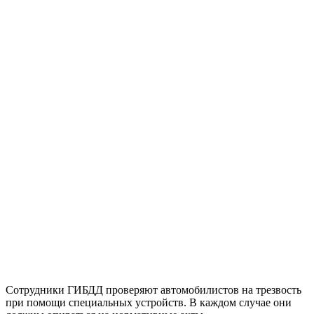
Сотрудники ГИБДД проверяют автомобилистов на трезвость
при помощи специальных устройств. В каждом случае они