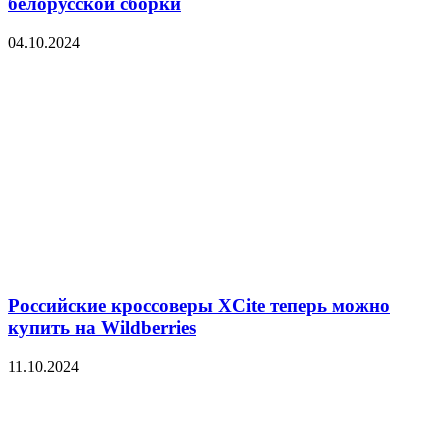
белорусской сборки
04.10.2024
Российские кроссоверы XCite теперь можно
купить на Wildberries
11.10.2024