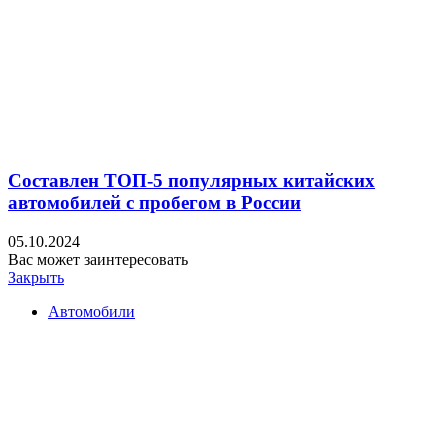
Составлен ТОП-5 популярных китайских
автомобилей с пробегом в России
05.10.2024
Вас может заинтересовать
Закрыть
Автомобили