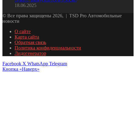
18.06.2025
© Все права защищены 2026, | TSD Pro Автомобильные
новости
О сайте
Карта сайта
Обратная связь
Политика конфиденциальности
Лидогенератор
Facebook
X
WhatsApp
Telegram
Кнопка «Наверх»