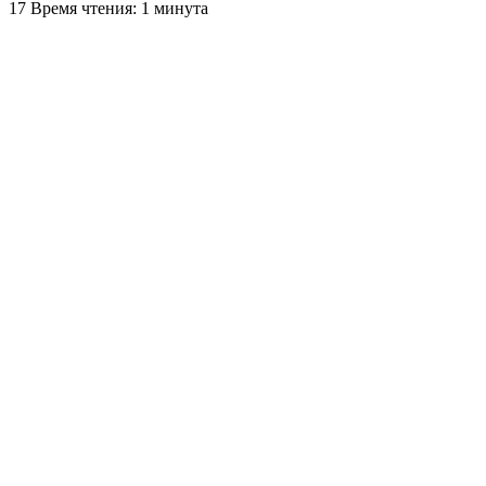
17
Время чтения: 1 минута