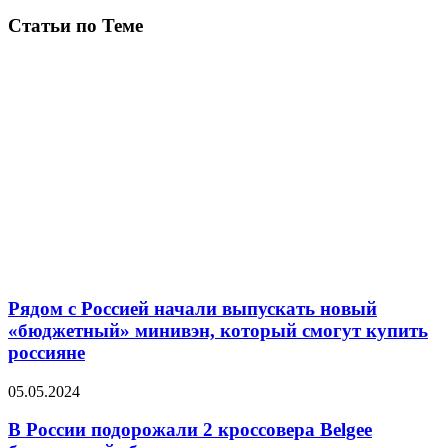
Статьи по Теме
Рядом с Россией начали выпускать новый
«бюджетный» минивэн, который смогут купить
россияне
05.05.2024
В России подорожали 2 кроссовера Belgee