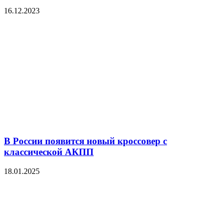
16.12.2023
В России появится новый кроссовер с
классической АКПП
18.01.2025