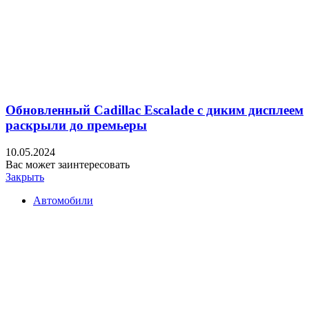
Обновленный Cadillac Escalade с диким дисплеем
раскрыли до премьеры
10.05.2024
Вас может заинтересовать
Закрыть
Автомобили