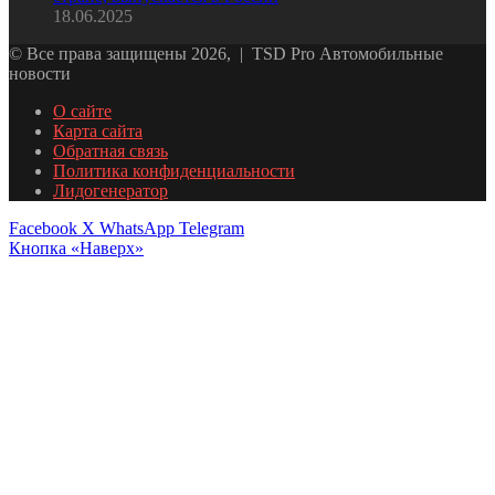
18.06.2025
© Все права защищены 2026, | TSD Pro Автомобильные
новости
О сайте
Карта сайта
Обратная связь
Политика конфиденциальности
Лидогенератор
Facebook
X
WhatsApp
Telegram
Кнопка «Наверх»