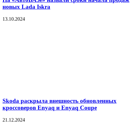
новых Lada Iskra
13.10.2024
Skoda раскрыла внешность обновленных
кроссоверов Enyaq и Enyaq Coupe
21.12.2024