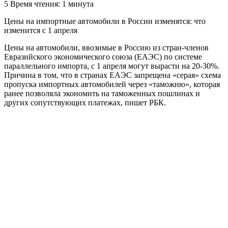
5
Время чтения: 1 минута
Цены на импортные автомобили в России изменятся: что
изменится с 1 апреля
Цены на автомобили, ввозимые в Россию из стран-членов
Евразийского экономического союза (ЕАЭС) по системе
параллельного импорта, с 1 апреля могут вырасти на 20-30%.
Причина в том, что в странах ЕАЭС запрещена «серая» схема
пропуска импортных автомобилей через «таможню», которая
ранее позволяла экономить на таможенных пошлинах и
других сопутствующих платежах, пишет РБК.