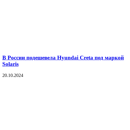
В России подешевела Hyundai Creta под маркой
Solaris
20.10.2024