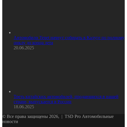
Автомобили Tenet начнут собирать в Калуге по полному
циклу до конца лета
20.06.2025
Треть китайских автомобилей, продающихся в нашей
стране, выпускается в России
18.06.2025
© Все права защищены 2026, | TSD Pro Автомобильные
новости