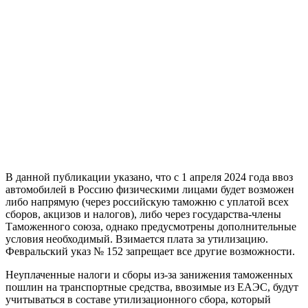
В данной публикации указано, что с 1 апреля 2024 года ввоз
автомобилей в Россию физическими лицами будет возможен
либо напрямую (через российскую таможню с уплатой всех
сборов, акцизов и налогов), либо через государства-члены
Таможенного союза, однако предусмотрены дополнительные
условия необходимый. Взимается плата за утилизацию.
Февральский указ № 152 запрещает все другие возможности.
Неуплаченные налоги и сборы из-за занижения таможенных
пошлин на транспортные средства, ввозимые из ЕАЭС, будут
учитываться в составе утилизационного сбора, который