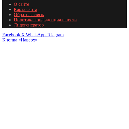
О сайте
Карта сайта
Обратная связь
Политика конфиденциальности
Лидогенератор
Facebook
X
WhatsApp
Telegram
Кнопка «Наверх»