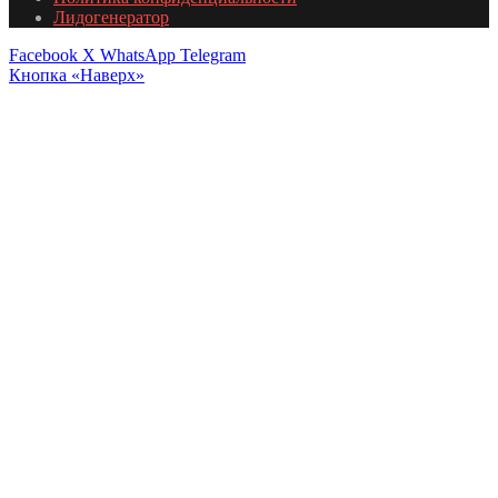
Лидогенератор
Facebook
X
WhatsApp
Telegram
Кнопка «Наверх»