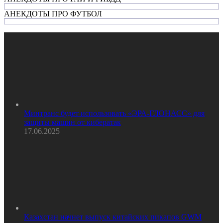
АНЕКДОТЫ ПРО ФУТБОЛ
Минтранс будет использовать «ЭРА-ГЛОНАСС» для
защиты машин от кибератак
17.06.2025
Казахстан начнет выпуск китайских пикапов GWM