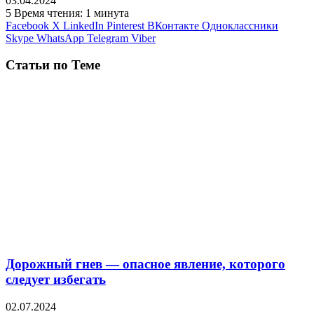
03.04.2024
5
Время чтения: 1 минута
Facebook
X
LinkedIn
Pinterest
ВКонтакте
Одноклассники
Skype
WhatsApp
Telegram
Viber
Статьи по Теме
Дорожный гнев — опасное явление, которого
следует избегать
02.07.2024