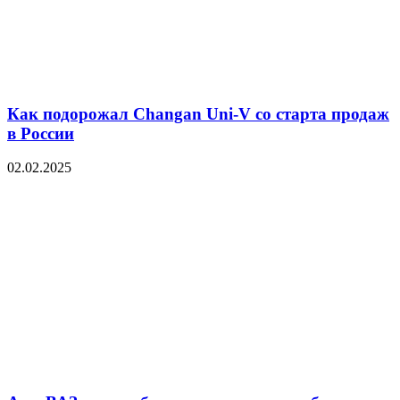
Как подорожал Changan Uni-V со старта продаж
в России
02.02.2025