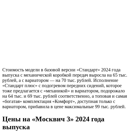
Стоимость модели в базовой версии «Стандарт» 2024 года
выпуска с механической коробкой передач выросла на 65 тыс.
рублей, а с вариатором — на 70 тыс. рублей. Исполнение
«Стандарт плюс» с подогревом передних сидений, которое
тоже предлагается с «механикой» и вариатором, подорожало
на 64 тыс. и 69 тыс. рублей соответственно, а топовая и самая
«богатая» комплектация «Комфорт», доступная только с
вариатором, прибавила в цене максимальные 99 тыс. рублей.
Цены на «Москвич 3» 2024 года
выпуска