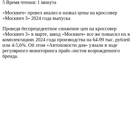
5
Время чтения: 1 минута
«Москвич» провел анализ и назвал цены на кроссовер
«Москвич 3» 2024 года выпуска
Проведя беспрецедентное снижение цен на кроссовер
«Москвич 3» в марте, завод «Москвич» все же повысил их в
комплектациях 2024 года производства на 64-99 тыс. рублей
или 4-5,6%. Об этом «Автоновости дня» узнали в ходе
регулярного мониторинга прайс-листов возрожденного
бренда.