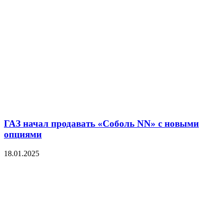
ГАЗ начал продавать «Соболь NN» с новыми
опциями
18.01.2025