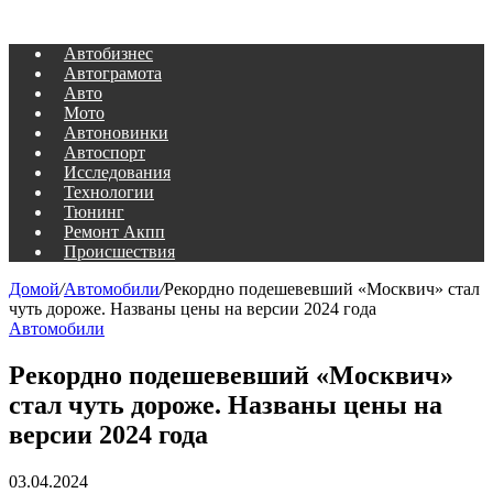
Автобизнес
Автограмота
Авто
Мото
Автоновинки
Автоспорт
Исследования
Технологии
Тюнинг
Ремонт Акпп
Происшествия
Домой
/
Автомобили
/
Рекордно подешевевший «Москвич» стал
чуть дороже. Названы цены на версии 2024 года
Автомобили
Рекордно подешевевший «Москвич»
стал чуть дороже. Названы цены на
версии 2024 года
03.04.2024