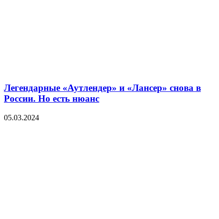
Легендарные «Аутлендер» и «Лансер» снова в
России. Но есть нюанс
05.03.2024