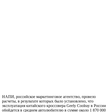
НАПИ, российское маркетинговое агентство, провело
расчеты, в результате которых было установлено, что
эксплуатация китайского кроссовера Geely Coolray в России
обойдется в среднем автолюбителю в сумме около 1 870 000