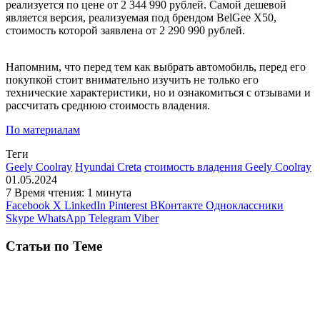
реализуется по цене от 2 344 990 рублей. Самой дешевой
является версия, реализуемая под брендом BelGee X50,
стоимость которой заявлена от 2 290 990 рублей.
Напомним, что перед тем как выбрать автомобиль, перед его
покупкой стоит внимательно изучить не только его
технические характеристики, но и ознакомиться с отзывами и
рассчитать среднюю стоимость владения.
По материалам
Теги
Geely Coolray
Hyundai Creta
стоимость владения Geely Coolray
01.05.2024
7
Время чтения: 1 минута
Facebook
X
LinkedIn
Pinterest
ВКонтакте
Одноклассники
Skype
WhatsApp
Telegram
Viber
Статьи по Теме