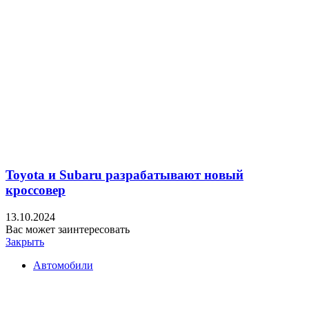
Toyota и Subaru разрабатывают новый
кроссовер
13.10.2024
Вас может заинтересовать
Закрыть
Автомобили