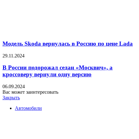
Модель Skoda вернулась в Россию по цене Lada
29.11.2024
В России подорожал седан «Москвич», а
кроссоверу вернули одну версию
06.09.2024
Вас может заинтересовать
Закрыть
Автомобили