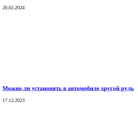
20.02.2024
Можно ли установить в автомобиле другой руль
17.12.2023