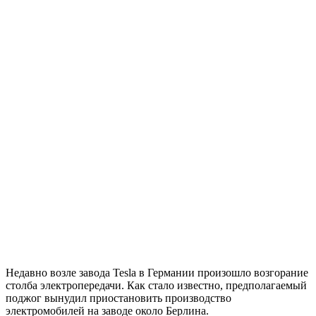
Недавно возле завода Tesla в Германии произошло возгорание
столба электропередачи. Как стало известно, предполагаемый
поджог вынудил приостановить производство
электромобилей на заводе около Берлина.