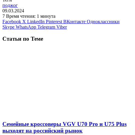
поджог
09.03.2024
7
Время чтения: 1 минута
Facebook
X
LinkedIn
Pinterest
ВКонтакте
Одноклассники
Skype
WhatsApp
Telegram
Viber
Статьи по Теме
Семейные кроссоверы VGV U70 Pro и U75 Plus
выходят на российский рынок