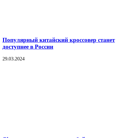
Популярный китайский кроссовер станет
доступнее в России
29.03.2024