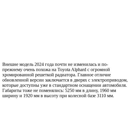
Внешне модель 2024 года почти не изменилась и по-
прежнему очень похожа на Toyota Alphard с огромной
хромированной решеткой радиатора. Главное отличие
обновленной версии заключается в дверях с электроприводом,
которые доступны уже в стандартном оснащении автомобиля.
Габариты тоже не поменялись: 5250 мм в длину, 1960 мм
ширину и 1920 мм в высоту при колесной базе 3110 мм.