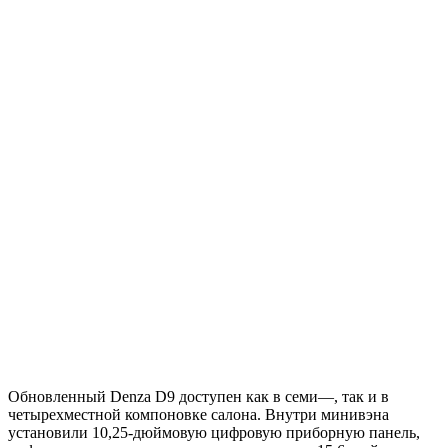
Обновленный Denza D9 доступен как в семи—, так и в
четырехместной компоновке салона. Внутри минивэна
установили 10,25-дюймовую цифровую приборную панель,