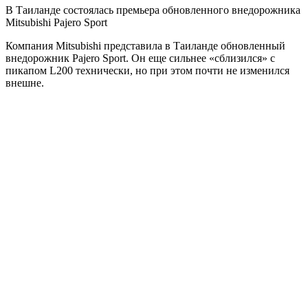
В Таиланде состоялась премьера обновленного внедорожника
Mitsubishi Pajero Sport
Компания Mitsubishi представила в Таиланде обновленный
внедорожник Pajero Sport. Он еще сильнее «сблизился» с
пикапом L200 технически, но при этом почти не изменился
внешне.