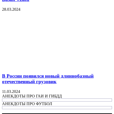
28.03.2024
В России появился новый длиннобазный
отечественный грузовик
11.03.2024
АНЕКДОТЫ ПРО ГАИ И ГИБДД
АНЕКДОТЫ ПРО ФУТБОЛ