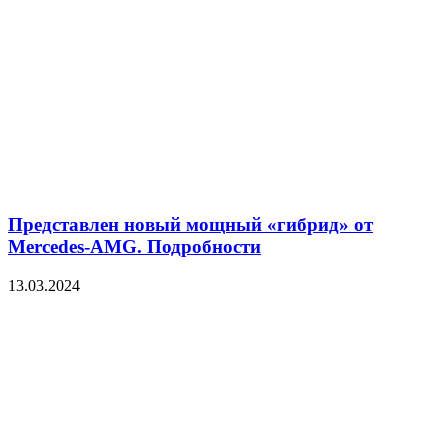
Представлен новый мощный «гибрид» от
Mercedes-AMG. Подробности
13.03.2024