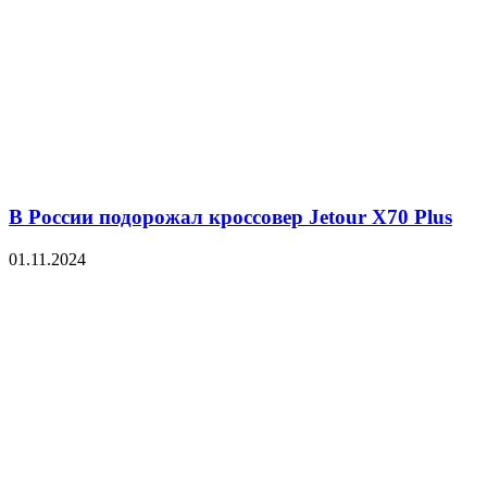
В России подорожал кроссовер Jetour X70 Plus
01.11.2024