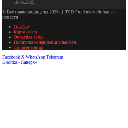
18.06.2025
© Все права защищены 2026, | TSD Pro Автомобильные
новости
О сайте
Карта сайта
Обратная связь
Политика конфиденциальности
Лидогенератор
Facebook
X
WhatsApp
Telegram
Кнопка «Наверх»