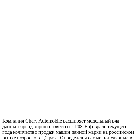
Компания Chery Automobile расширяет модельный ряд,
данный бренд хорошо известен в РФ. В феврале текущего
года количество продаж машин данной марки на российском
рынке возросло в 2,2 раза. Определены самые популярные в