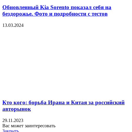
Обновленный Kia Sorento показал себя на
бездорожье. Фото и подробности с тестов
13.03.2024
Кто кого: борьба Ирана и Китая за российский
авторынок
29.11.2023
Вас может заинтересовать
Закрыть