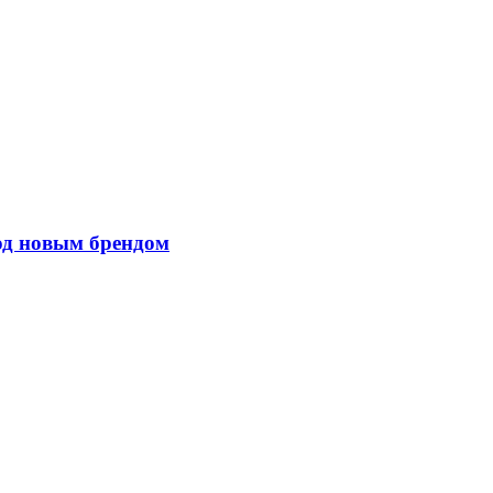
од новым брендом