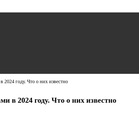
 2024 году. Что о них известно
и в 2024 году. Что о них известно