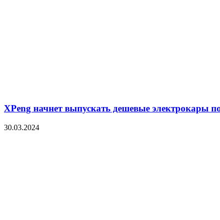
XPeng начнет выпускать дешевые электрокары п
30.03.2024