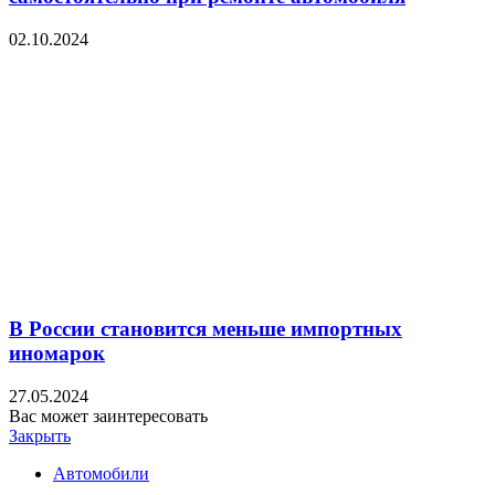
02.10.2024
В России становится меньше импортных
иномарок
27.05.2024
Вас может заинтересовать
Закрыть
Автомобили