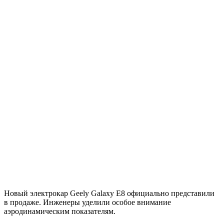
Новый электрокар Geely Galaxy E8 официально представили
в продаже. Инженеры уделили особое внимание
аэродинамическим показателям.