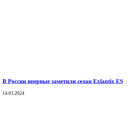
В России впервые заметили седан Exlantix ES
14.03.2024