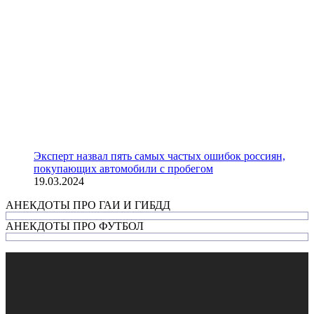
Эксперт назвал пять самых частых ошибок россиян,
покупающих автомобили с пробегом
19.03.2024
АНЕКДОТЫ ПРО ГАИ И ГИБДД
АНЕКДОТЫ ПРО ФУТБОЛ