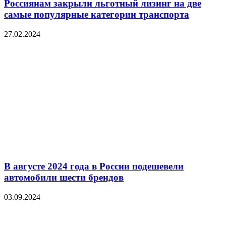
Россиянам закрыли льготный лизинг на две
самые популярные категории транспорта
27.02.2024
В августе 2024 года в России подешевели
автомобили шести брендов
03.09.2024