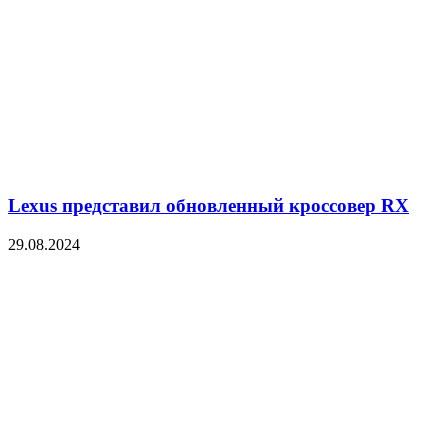
Lexus представил обновленный кроссовер RX
29.08.2024