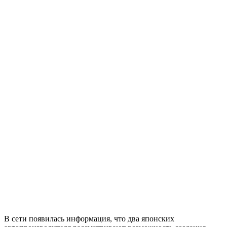
В сети появилась информация, что два японских