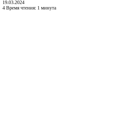
19.03.2024
4
Время чтения: 1 минута