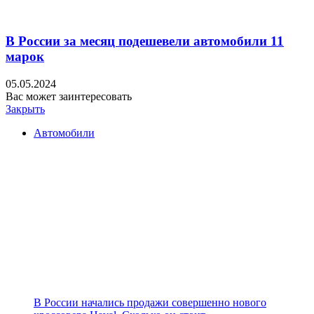
В России за месяц подешевели автомобили 11
марок
05.05.2024
Вас может заинтересовать
Закрыть
Автомобили
В России начались продажи совершенно нового