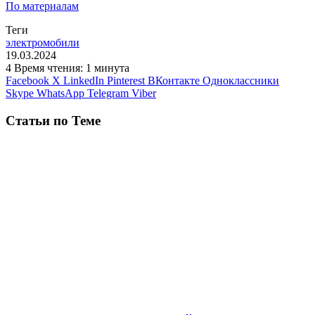
По материалам
Теги
электромобили
19.03.2024
4
Время чтения: 1 минута
Facebook
X
LinkedIn
Pinterest
ВКонтакте
Одноклассники
Skype
WhatsApp
Telegram
Viber
Статьи по Теме