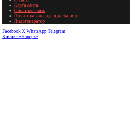
Карта сайта
Обратная связь
Политика конфиденциальности
Лидогенератор
Facebook
X
WhatsApp
Telegram
Кнопка «Наверх»