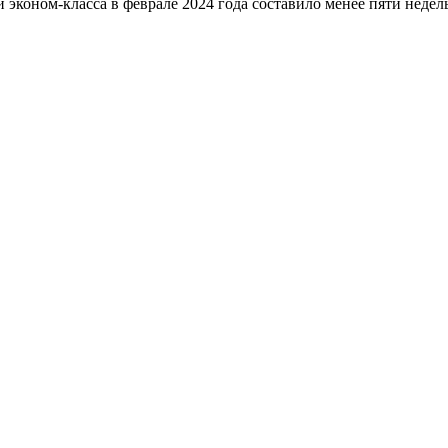
оном-класса в феврале 2024 года составило менее пяти недель.