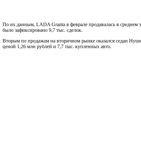
По их данным, LADA Granta в феврале продавалась в среднем за
было зафиксировано 9,7 тыс. сделок.
Вторым по продажам на вторичном рынке оказался седан Hyundai
ценой 1,26 млн рублей и 7,7 тыс. купленных авто.