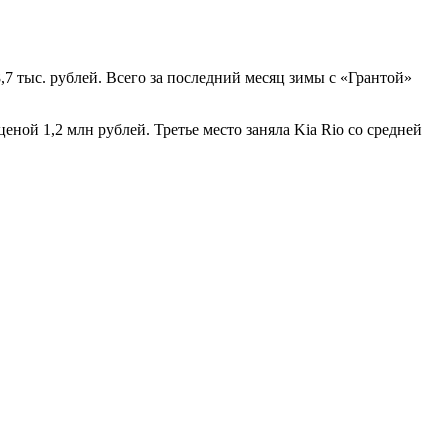
,7 тыс. рублей. Всего за последний месяц зимы с «Грантой»
еной 1,2 млн рублей. Третье место заняла Kia Rio со средней