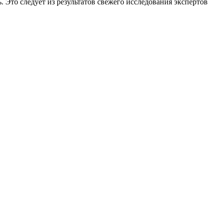
 Это следует из результатов свежего исследования экспертов