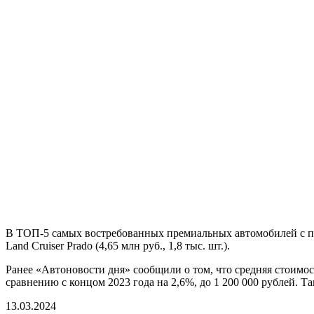
В ТОП-5 самых востребованных премиальных автомобилей с проб
Land Cruiser Prado (4,65 млн руб., 1,8 тыс. шт.).
Ранее «Автоновости дня» сообщили о том, что средняя стоимост
сравнению с концом 2023 года на 2,6%, до 1 200 000 рублей. 
13.03.2024