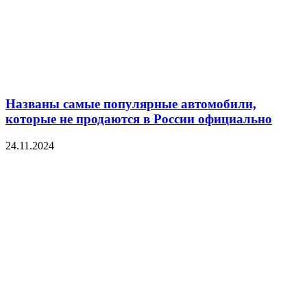
Названы самые популярные автомобили,
которые не продаются в России официально
24.11.2024