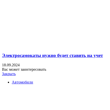
Электросамокаты нужно будет ставить на учет
18.09.2024
Вас может заинтересовать
Закрыть
Автомобили