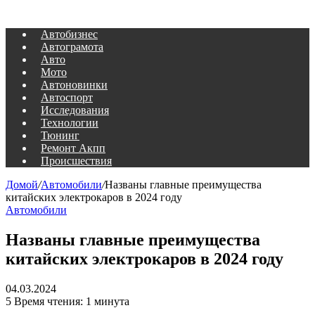
Автобизнес
Автограмота
Авто
Мото
Автоновинки
Автоспорт
Исследования
Технологии
Тюнинг
Ремонт Акпп
Происшествия
Домой
/
Автомобили
/
Названы главные преимущества
китайских электрокаров в 2024 году
Автомобили
Названы главные преимущества
китайских электрокаров в 2024 году
04.03.2024
5
Время чтения: 1 минута