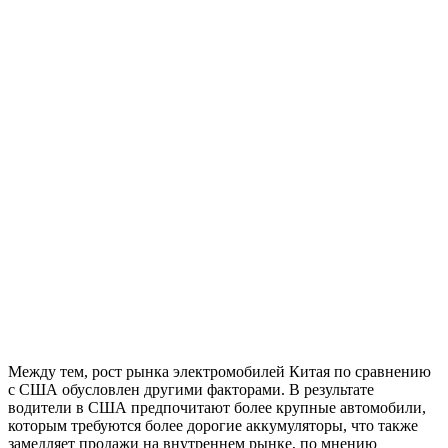
Между тем, рост рынка электромобилей Китая по сравнению
с США обусловлен другими факторами. В результате
водители в США предпочитают более крупные автомобили,
которым требуются более дорогие аккумуляторы, что также
замедляет продажи на внутреннем рынке, по мнению