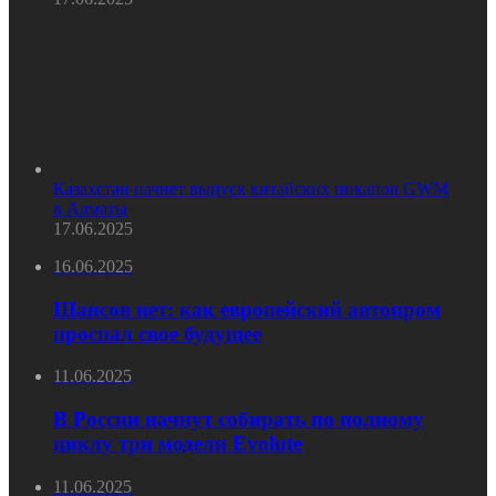
Казахстан начнет выпуск китайских пикапов GWM
в Алматы
17.06.2025
16.06.2025
Шансов нет: как европейский автопром
проспал свое будущее
11.06.2025
В России начнут собирать по полному
циклу три модели Evolute
11.06.2025