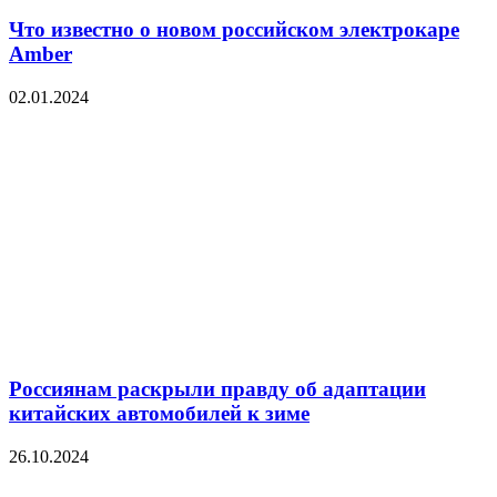
Что известно о новом российском электрокаре
Amber
02.01.2024
Россиянам раскрыли правду об адаптации
китайских автомобилей к зиме
26.10.2024