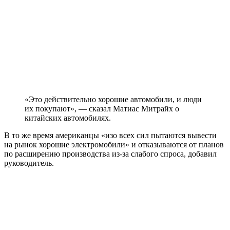
«Это действительно хорошие автомобили, и люди
их покупают», — сказал Матиас Митрайх о
китайских автомобилях.
В то же время американцы «изо всех сил пытаются вывести
на рынок хорошие электромобили» и отказываются от планов
по расширению производства из-за слабого спроса, добавил
руководитель.