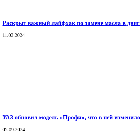
Раскрыт важный лайфхак по замене масла в двиг
11.03.2024
УАЗ обновил модель «Профи», что в ней изменило
05.09.2024