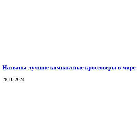
Названы лучшие компактные кроссоверы в мире
28.10.2024