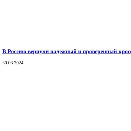
В Россию вернули надежный и проверенный кросс
30.03.2024