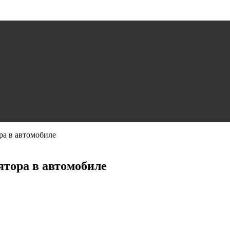
ра в автомобиле
ятора в автомобиле