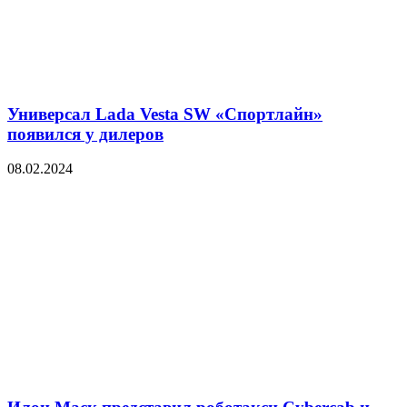
Универсал Lada Vesta SW «Спортлайн»
появился у дилеров
08.02.2024