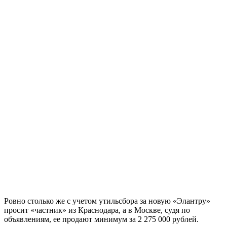
Ровно столько же с учетом утильсбора за новую «Элантру»
просит «частник» из Краснодара, а в Москве, судя по
объявлениям, ее продают минимум за 2 275 000 рублей.