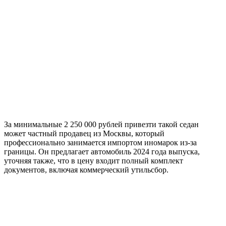
За минимальные 2 250 000 рублей привезти такой седан
может частный продавец из Москвы, который
профессионально занимается импортом иномарок из-за
границы. Он предлагает автомобиль 2024 года выпуска,
уточняя также, что в цену входит полный комплект
документов, включая коммерческий утильсбор.