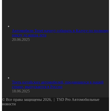
Автомобили Tenet начнут собирать в Калуге по полному
циклу до конца лета
20.06.2025
Треть китайских автомобилей, продающихся в нашей
стране, выпускается в России
18.06.2025
© Все права защищены 2026, | TSD Pro Автомобильные
новости