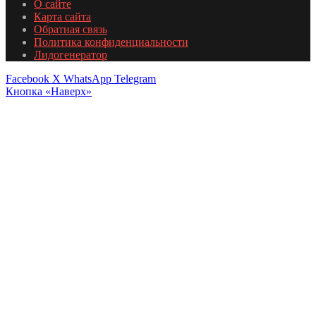
О сайте
Карта сайта
Обратная связь
Политика конфиденциальности
Лидогенератор
Facebook
X
WhatsApp
Telegram
Кнопка «Наверх»