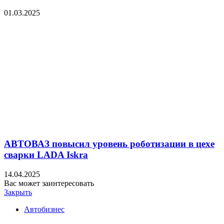
01.03.2025
АВТОВАЗ повысил уровень роботизации в цехе
сварки LADA Iskra
14.04.2025
Вас может заинтересовать
Закрыть
Автобизнес