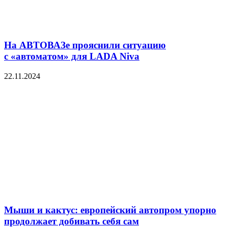
На АВТОВАЗе прояснили ситуацию
с «автоматом» для LADA Niva
22.11.2024
Мыши и кактус: европейский автопром упорно
продолжает добивать себя сам