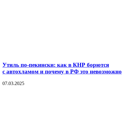
Утиль по-пекински: как в КНР борются
с автохламом и почему в РФ это невозможно
07.03.2025