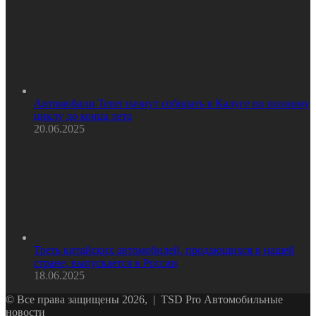
Автомобили Tenet начнут собирать в Калуге по полному
циклу до конца лета
20.06.2025
Треть китайских автомобилей, продающихся в нашей
стране, выпускается в России
18.06.2025
© Все права защищены 2026, | TSD Pro Автомобильные
новости