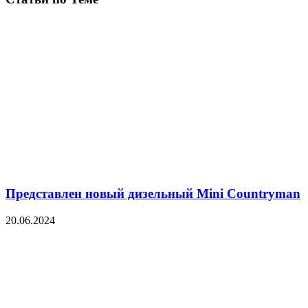
Представлен новый дизельный Mini Countryman
20.06.2024