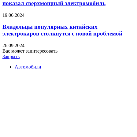
показал сверхмощный электромобиль
19.06.2024
Владельцы популярных китайских
электрокаров столкнутся с новой проблемой
26.09.2024
Вас может заинтересовать
Закрыть
Автомобили