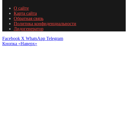
О сайте
Карта сайта
Обратная связь
Политика конфиденциальности
Лидогенератор
Facebook
X
WhatsApp
Telegram
Кнопка «Наверх»