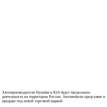
Автопроизводители Hyundai и KIA будут продолжать
деятельность на территории России. Автомобили представят в
продаже под новой торговой маркой.