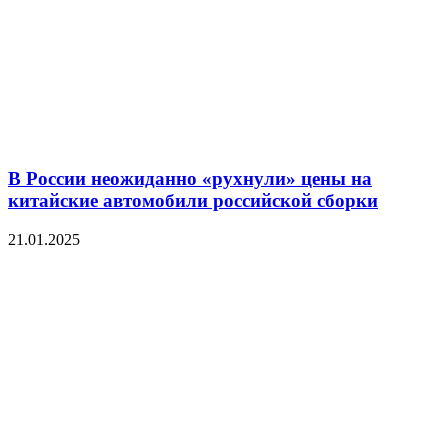
В России неожиданно «рухнули» цены на
китайские автомобили российской сборки
21.01.2025