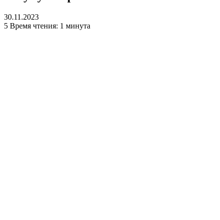
30.11.2023
5
Время чтения: 1 минута