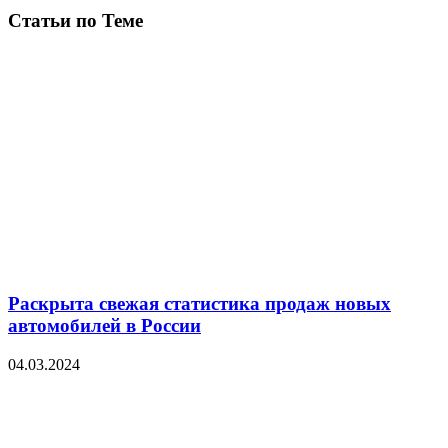
Статьи по Теме
Раскрыта свежая статистика продаж новых
автомобилей в России
04.03.2024