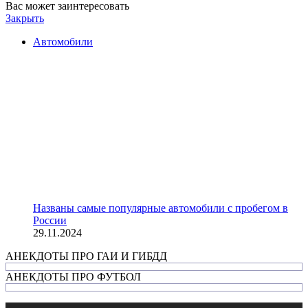
Вас может заинтересовать
Закрыть
Автомобили
Названы самые популярные автомобили с пробегом в
России
29.11.2024
АНЕКДОТЫ ПРО ГАИ И ГИБДД
АНЕКДОТЫ ПРО ФУТБОЛ