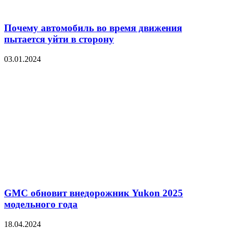
Почему автомобиль во время движения
пытается уйти в сторону
03.01.2024
GMC обновит внедорожник Yukon 2025
модельного года
18.04.2024