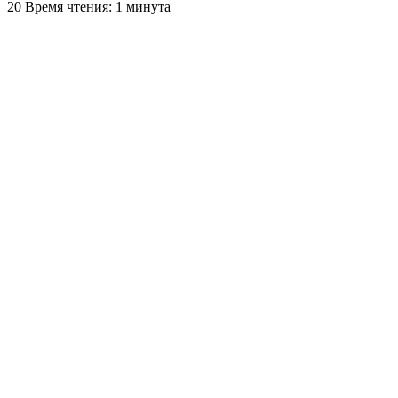
20
Время чтения: 1 минута