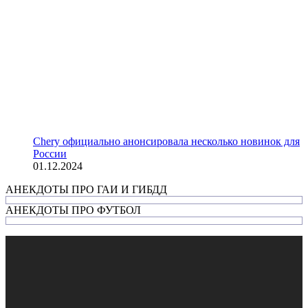
Chery официально анонсировала несколько новинок для
России
01.12.2024
АНЕКДОТЫ ПРО ГАИ И ГИБДД
АНЕКДОТЫ ПРО ФУТБОЛ