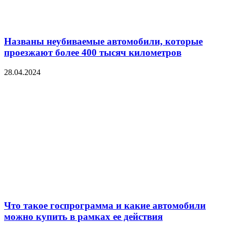
Названы неубиваемые автомобили, которые
проезжают более 400 тысяч километров
28.04.2024
Что такое госпрограмма и какие автомобили
можно купить в рамках ее действия