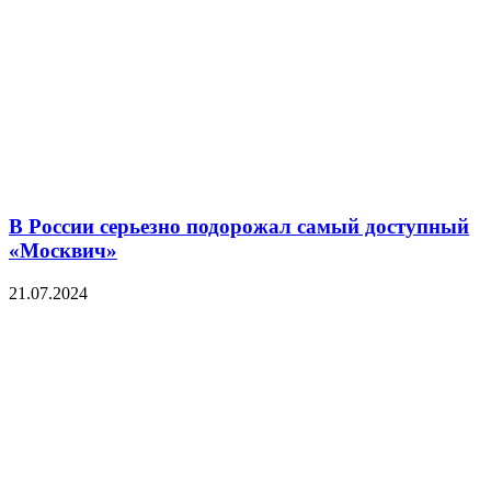
В России серьезно подорожал самый доступный
«Москвич»
21.07.2024