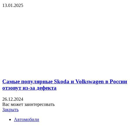
13.01.2025
Самые популярные Skoda и Volkswagen в России
отзовут из-за дефекта
26.12.2024
Вас может заинтересовать
Закрыть
Автомобили