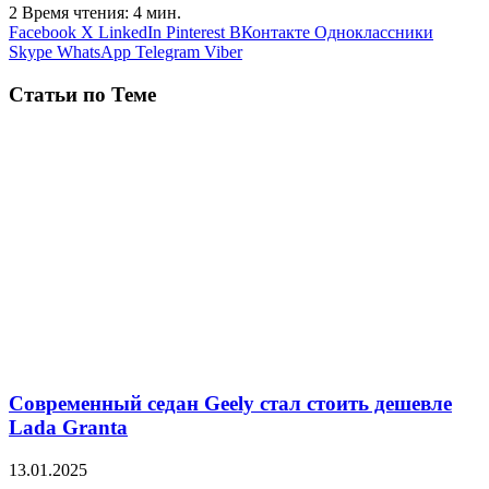
2
Время чтения: 4 мин.
Facebook
X
LinkedIn
Pinterest
ВКонтакте
Одноклассники
Skype
WhatsApp
Telegram
Viber
Статьи по Теме
Современный седан Geely стал стоить дешевле
Lada Granta
13.01.2025