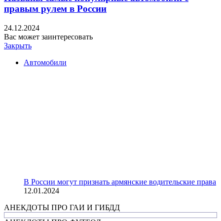
правым рулем в России
24.12.2024
Вас может заинтересовать
Закрыть
Автомобили
В России могут признать армянские водительские права
12.01.2024
АНЕКДОТЫ ПРО ГАИ И ГИБДД