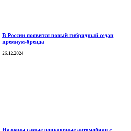
В России появится новый гибридный седан
премиум-бренда
26.12.2024
Названы самые популярные автомобили с