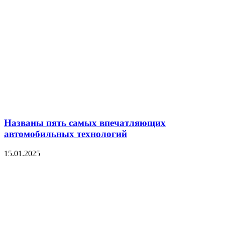
Названы пять самых впечатляющих
автомобильных технологий
15.01.2025