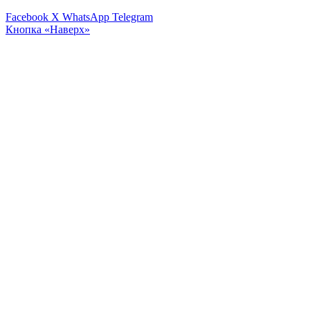
Facebook
X
WhatsApp
Telegram
Кнопка «Наверх»