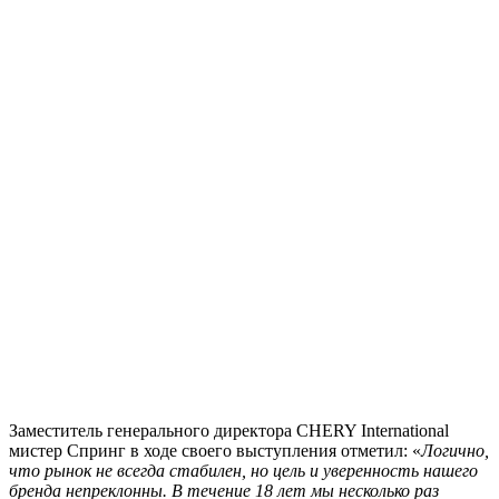
Заместитель генерального директора CHERY International
мистер Спринг в ходе своего выступления отметил: «
Логично,
что рынок не всегда стабилен, но цель и уверенность нашего
бренда непреклонны. В течение 18 лет мы несколько раз