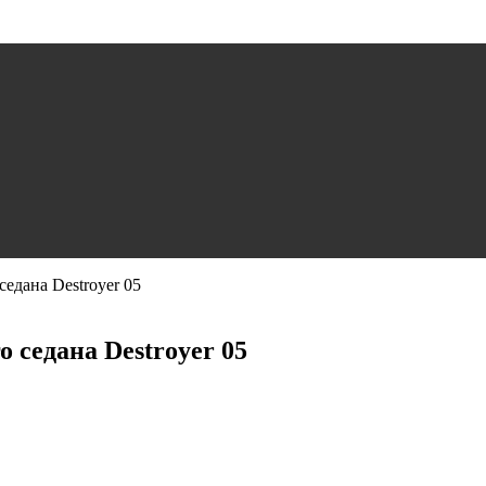
дана Destroyer 05
 седана Destroyer 05