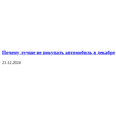
Почему лучше не покупать автомобиль в декабре
21.12.2024