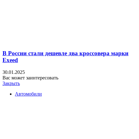
В России стали дешевле два кроссовера марки
Exeed
30.01.2025
Вас может заинтересовать
Закрыть
Автомобили