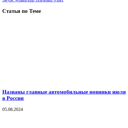
Статьи по Теме
Названы главные автомобильные новинки июля
в России
05.08.2024