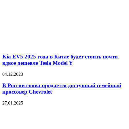
Kia EV5 2025 года в Китае будет стоить почти
вдвое дешевле Tesla Model Y
04.12.2023
В России снова продается доступный семейный
кроссовер Chevrolet
27.01.2025