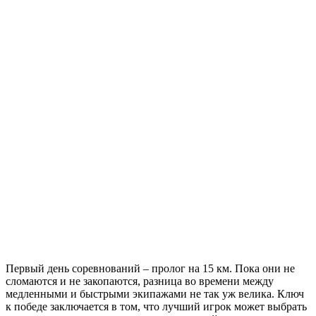
Первый день соревнований – пролог на 15 км. Пока они не
сломаются и не закопаются, разница во времени между
медленными и быстрыми экипажами не так уж велика. Ключ
к победе заключается в том, что лучший игрок может выбрать