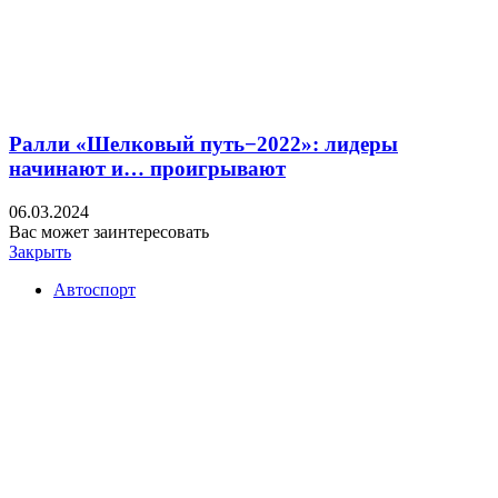
Ралли «Шелковый путь−2022»: лидеры
начинают и… проигрывают
06.03.2024
Вас может заинтересовать
Закрыть
Автоспорт