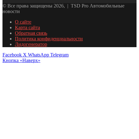
© Все права защищены 2026, | TSD Pro Автомобильные
новости
О сайте
Карта сайта
Обратная связь
Политика конфиденциальности
Лидогенератор
Facebook
X
WhatsApp
Telegram
Кнопка «Наверх»