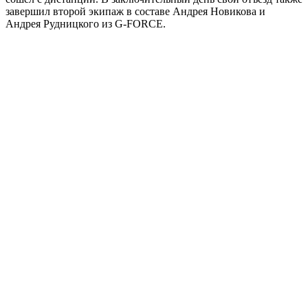
завершил второй экипаж в составе Андрея Новикова и
Андрея Рудницкого из G-FORCE.