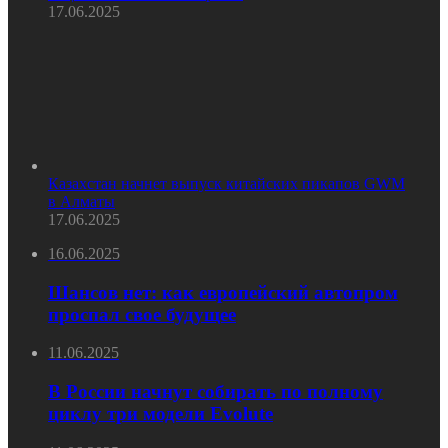
17.06.2025
Казахстан начнет выпуск китайских пикапов GWM
в Алматы
17.06.2025
16.06.2025
Шансов нет: как европейский автопром
проспал свое будущее
11.06.2025
В России начнут собирать по полному
циклу три модели Evolute