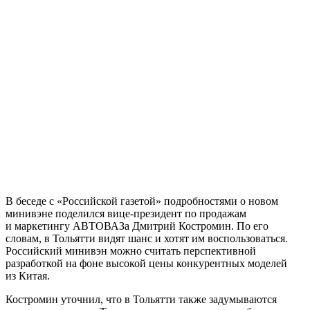
В беседе с «Российской газетой» подробностями о новом
минивэне поделился вице-президент по продажам
и маркетингу АВТОВАЗа Дмитрий Костромин. По его
словам, в Тольятти видят шанс и хотят им воспользоваться.
Российский минивэн можно считать перспективной
разработкой на фоне высокой цены конкурентных моделей
из Китая.
Костромин уточнил, что в Тольятти также задумываются