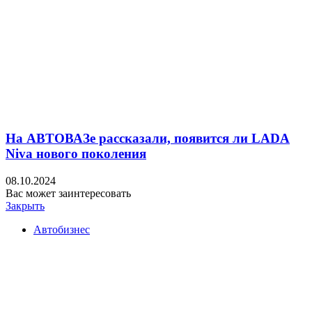
На АВТОВАЗе рассказали, появится ли LADA
Niva нового поколения
08.10.2024
Вас может заинтересовать
Закрыть
Автобизнес