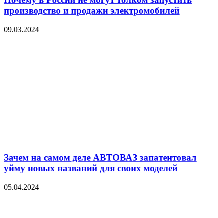
производство и продажи электромобилей
09.03.2024
Зачем на самом деле АВТОВАЗ запатентовал
уйму новых названий для своих моделей
05.04.2024