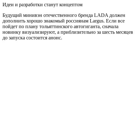
Идеи и разработки станут концептом
Будущий минивэн отечественного бренда LADA должен
дополнить хорошо знакомый россиянам Largus. Если все
пойдет по плану тольяттинского автогиганта, сначала
новинку визуализируют, а приблизительно за шесть месяцев
до запуска состоится анонс.