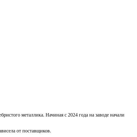
бристого металлика. Начиная с 2024 года на заводе начали
ависела от поставщиков.