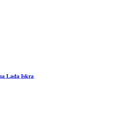
а Lada Iskra