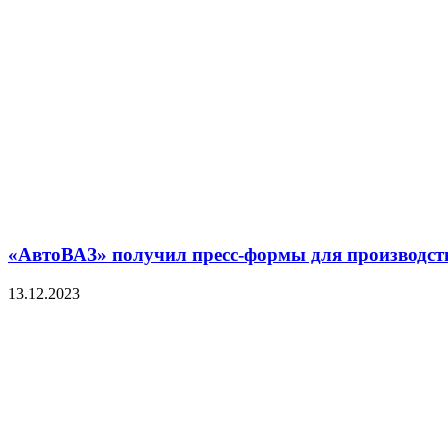
«АвтоВАЗ» получил пресс-формы для производств
13.12.2023