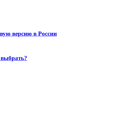
вую версию в России
о выбрать?