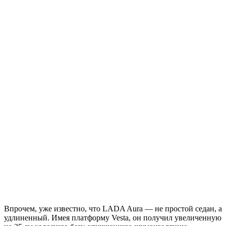
Впрочем, уже известно, что LADA Aura — не простой седан, а
удлиненный. Имея платформу Vesta, он получил увеличенную