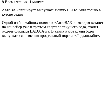
8
Время чтения: 1 минута
АвтоВАЗ планирует выпускать новую LADA Aura только в
кузове седан
Одной из ближайших новинок «АвтоВАЗа», которая встанет
на конвейер уже в третьем квартале текущего года, станет
модель С-класса LADA Aura. В каких кузовах она будет
выпускаться, выяснил профильный портал «Лада.онлайн».