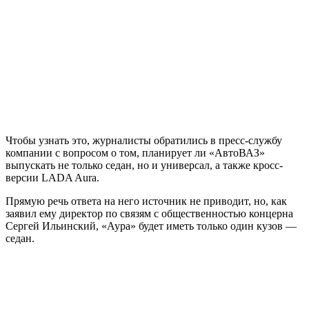
Чтобы узнать это, журналисты обратились в пресс-службу
компании с вопросом о том, планирует ли «АвтоВАЗ»
выпускать не только седан, но и универсал, а также кросс-
версии LADA Aura.
Прямую речь ответа на него источник не приводит, но, как
заявил ему директор по связям с общественностью концерна
Сергей Ильинский, «Аура» будет иметь только один кузов —
седан.