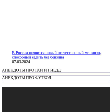
В России появится новый отечественный минивэн,
способный ездить без бензина
07.03.2024
АНЕКДОТЫ ПРО ГАИ И ГИБДД
АНЕКДОТЫ ПРО ФУТБОЛ