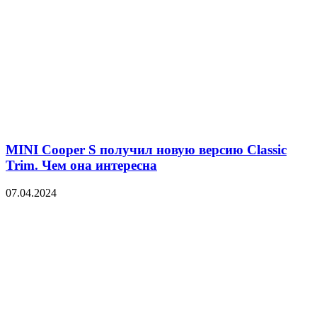
MINI Cooper S получил новую версию Classic
Trim. Чем она интересна
07.04.2024