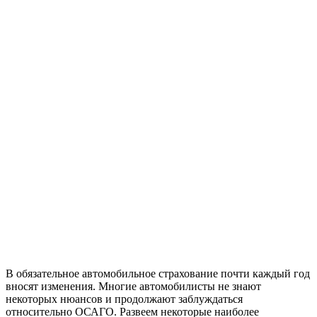
В обязательное автомобильное страхование почти каждый год
вносят изменения. Многие автомобилисты не знают
некоторых нюансов и продолжают заблуждаться
относительно ОСАГО. Развеем некоторые наиболее