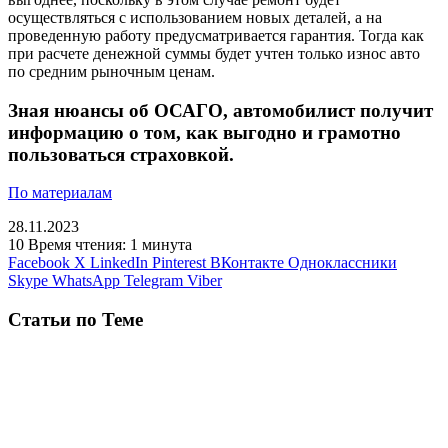
осуществляться с использованием новых деталей, а на
проведенную работу предусматривается гарантия. Тогда как
при расчете денежной суммы будет учтен только износ авто
по средним рыночным ценам.
Зная нюансы об ОСАГО, автомобилист получит
информацию о том, как выгодно и грамотно
пользоваться страховкой.
По материалам
28.11.2023
10
Время чтения: 1 минута
Facebook
X
LinkedIn
Pinterest
ВКонтакте
Одноклассники
Skype
WhatsApp
Telegram
Viber
Статьи по Теме