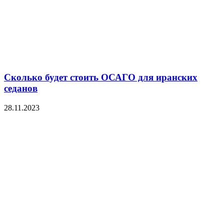
Сколько будет стоить ОСАГО для иранских
седанов
28.11.2023