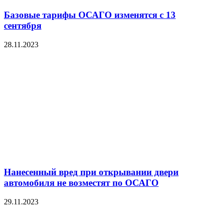
Базовые тарифы ОСАГО изменятся с 13
сентября
28.11.2023
Нанесенный вред при открывании двери
автомобиля не возместят по ОСАГО
29.11.2023