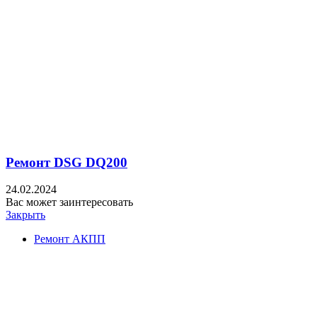
Ремонт DSG DQ200
24.02.2024
Вас может заинтересовать
Закрыть
Ремонт АКПП